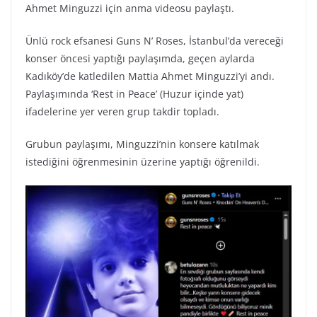
Ahmet Minguzzi için anma videosu paylaştı.
Ünlü rock efsanesi Guns N’ Roses, İstanbul’da vereceği
konser öncesi yaptığı paylaşımda, geçen aylarda
Kadıköy’de katledilen Mattia Ahmet Minguzzi’yi andı.
Paylaşımında ‘Rest in Peace’ (Huzur içinde yat)
ifadelerine yer veren grup takdir topladı.
Grubun paylaşımı, Minguzzi’nin konsere katılmak
istediğini öğrenmesinin üzerine yaptığı öğrenildi.