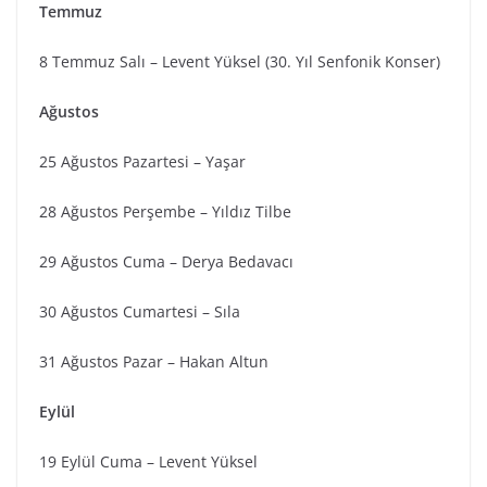
Temmuz
8 Temmuz Salı – Levent Yüksel (30. Yıl Senfonik Konser)
Ağustos
25 Ağustos Pazartesi – Yaşar
28 Ağustos Perşembe – Yıldız Tilbe
29 Ağustos Cuma – Derya Bedavacı
30 Ağustos Cumartesi – Sıla
31 Ağustos Pazar – Hakan Altun
Eylül
19 Eylül Cuma – Levent Yüksel