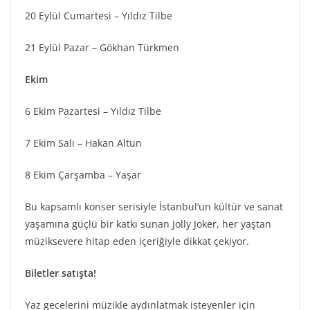
20 Eylül Cumartesi – Yıldız Tilbe
21 Eylül Pazar – Gökhan Türkmen
Ekim
6 Ekim Pazartesi – Yıldız Tilbe
7 Ekim Salı – Hakan Altun
8 Ekim Çarşamba – Yaşar
Bu kapsamlı konser serisiyle İstanbul’un kültür ve sanat
yaşamına güçlü bir katkı sunan Jolly Joker, her yaştan
müziksevere hitap eden içeriğiyle dikkat çekiyor.
Biletler satışta!
Yaz gecelerini müzikle aydınlatmak isteyenler için