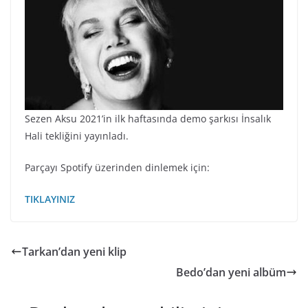
Sezen Aksu 2021’in ilk haftasında demo şarkısı İnsalık
Hali tekliğini yayınladı.
Parçayı Spotify üzerinden dinlemek için:
TIKLAYINIZ
Tarkan’dan yeni klip
Bedo’dan yeni albüm