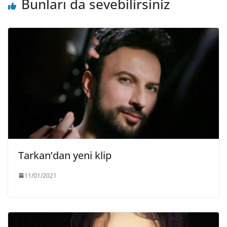
Bunları da sevebilirsiniz
Tarkan’dan yeni klip
11/01/2021