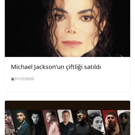
Michael Jackson’un çiftliği satıldı
31/12/2020