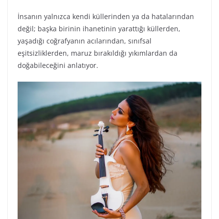
İnsanın yalnızca kendi küllerinden ya da hatalarından
değil; başka birinin ihanetinin yarattığı küllerden,
yaşadığı coğrafyanın acılarından, sınıfsal
eşitsizliklerden, maruz bırakıldığı yıkımlardan da
doğabileceğini anlatıyor.