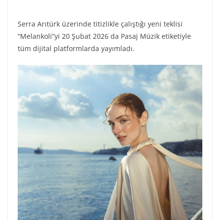
Serra Arıtürk üzerinde titizlikle çalıştığı yeni teklisi
“Melankoli”yi 20 Şubat 2026 da Pasaj Müzik etiketiyle
tüm dijital platformlarda yayımladı.