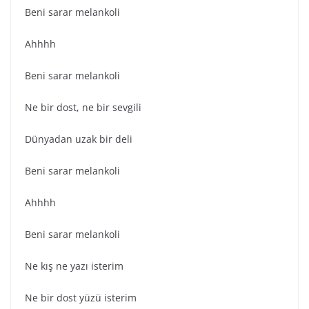
Beni sarar melankoli
Ahhhh
Beni sarar melankoli
Ne bir dost, ne bir sevgili
Dünyadan uzak bir deli
Beni sarar melankoli
Ahhhh
Beni sarar melankoli
Ne kış ne yazı isterim
Ne bir dost yüzü isterim