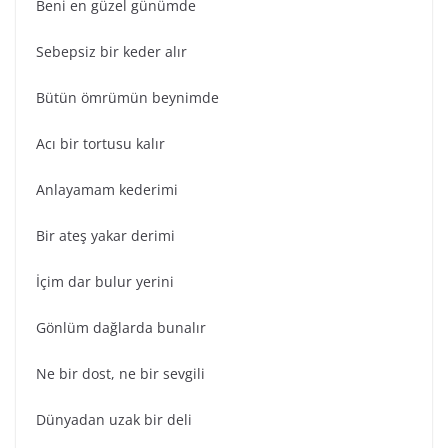
Beni en güzel günümde
Sebepsiz bir keder alır
Bütün ömrümün beynimde
Acı bir tortusu kalır
Anlayamam kederimi
Bir ateş yakar derimi
İçim dar bulur yerini
Gönlüm dağlarda bunalır
Ne bir dost, ne bir sevgili
Dünyadan uzak bir deli