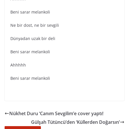
Beni sarar melankoli
Ne bir dost, ne bir sevgili
Dünyadan uzak bir deli
Beni sarar melankoli
Ahhhhh
Beni sarar melankoli
Nükhet Duru ‘Canım Sevgilim’e cover yaptı!
Gülşah Tütüncü’den ‘Küllerden Doğarsın’