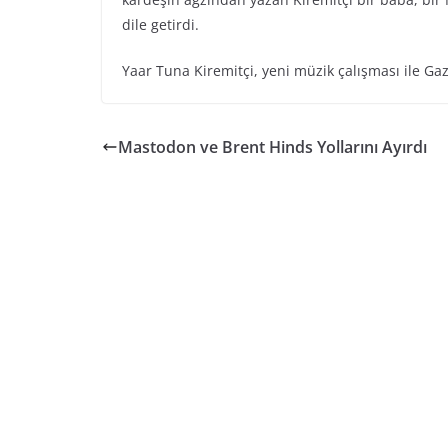
dile getirdi.
Yaar Tuna Kiremitçi, yeni müzik çalışması ile Gazz
Mastodon ve Brent Hinds Yollarını Ayırdı